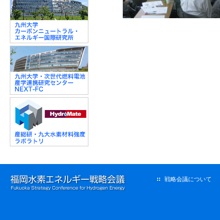
戦略会議について