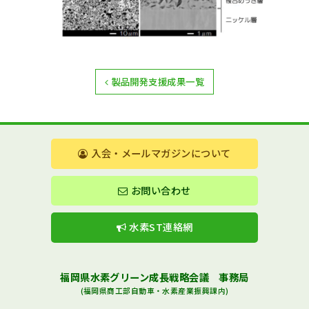
製品開発支援成果一覧
入会・メールマガジンについて
お問い合わせ
水素ST連絡網
福岡県水素グリーン成長戦略会議 事務局
(福岡県商工部自動車・水素産業振興課内)