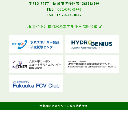
〒812-8577 福岡市博多区東公園7番7号
TEL：
092-643-3448
FAX：092-643-3847
【旧サイト】福岡水素エネルギー戦略会議
© 福岡県水素グリーン成長戦略会議.