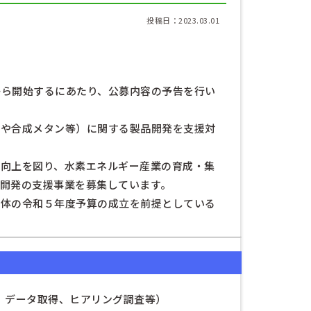
投稿日：2023.03.01
から開始するにあたり、公募内容の予告を行い
アや合成メタン等）に関する製品開発を支援対
の向上を図り、水素エネルギー産業の育成・集
開発の支援事業を募集しています。
治体の令和５年度予算の成立を前提としている
、データ取得、ヒアリング調査等）