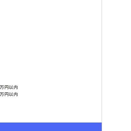
0万円以内
0万円以内