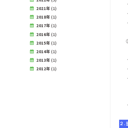
2021年
(1)
2018年
(1)
2017年
(1)
2016年
(1)
2015年
(1)
2014年
(1)
2013年
(1)
2012年
(1)
２.