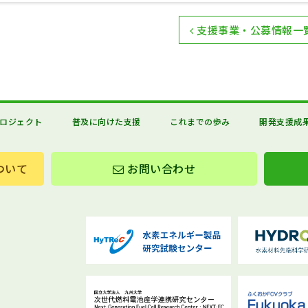
支援事業・公募情報一
ロジェクト
普及に向けた支援
これまでの歩み
開発支援成
ついて
お問い合わせ