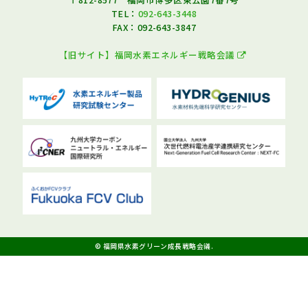
TEL：
092-643-3448
FAX：092-643-3847
【旧サイト】福岡水素エネルギー戦略会議
© 福岡県水素グリーン成長戦略会議.