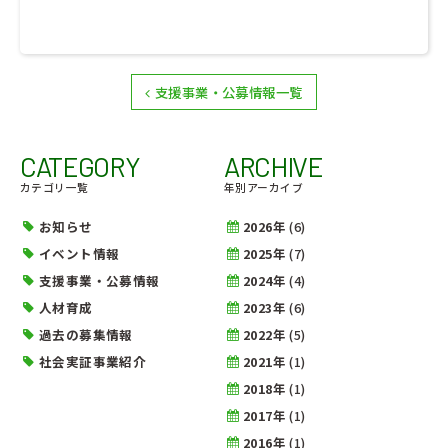
支援事業・公募情報一覧
CATEGORY
ARCHIVE
カテゴリ一覧
年別アーカイブ
お知らせ
2026年
(6)
イベント情報
2025年
(7)
支援事業・公募情報
2024年
(4)
人材育成
2023年
(6)
過去の募集情報
2022年
(5)
社会実証事業紹介
2021年
(1)
2018年
(1)
2017年
(1)
2016年
(1)