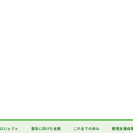
ロジェクト
普及に向けた支援
これまでの歩み
開発支援成