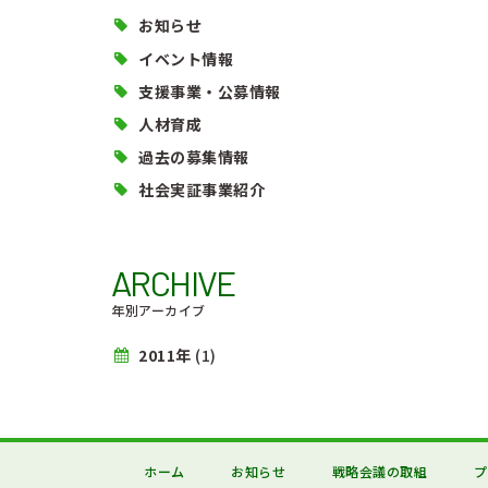
お知らせ
イベント情報
支援事業・公募情報
人材育成
過去の募集情報
社会実証事業紹介
ARCHIVE
年別アーカイブ
2011年
(1)
ホーム
お知らせ
戦略会議の取組
プ