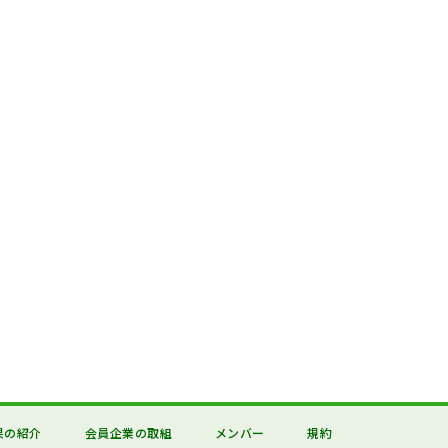
果の紹介
会員企業の取組
メンバー
規約