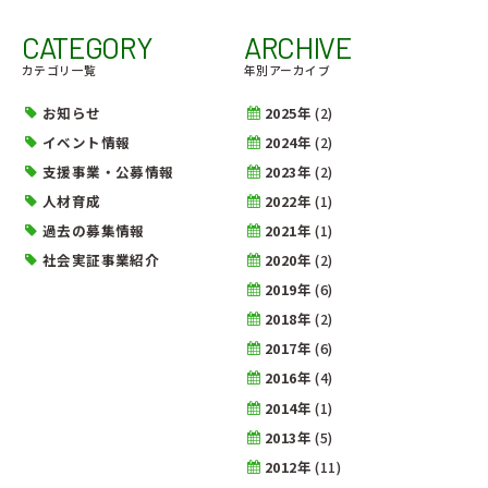
CATEGORY
ARCHIVE
カテゴリ一覧
年別アーカイブ
お知らせ
2025年
(2)
イベント情報
2024年
(2)
支援事業・公募情報
2023年
(2)
人材育成
2022年
(1)
過去の募集情報
2021年
(1)
社会実証事業紹介
2020年
(2)
2019年
(6)
2018年
(2)
2017年
(6)
2016年
(4)
2014年
(1)
2013年
(5)
2012年
(11)