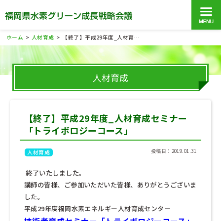
ホーム
人材育成
【終了】平成29年度_人材育成セミナー「トライボロジーコース」
>
>
人材育成
【終了】平成29年度_人材育成セミナー
「トライボロジーコース」
投稿日：2019.01.31
人材育成
終了いたしました。
講師の皆様、ご参加いただいた皆様、ありがとうございま
した。
平成29年度福岡水素エネルギー人材育成センター
技術者育成セミナー「トライボロジーコース」