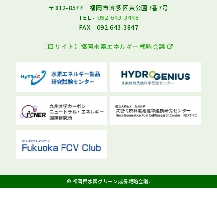
〒812-8577 福岡市博多区東公園7番7号
TEL：
092-643-3448
FAX：092-643-3847
【旧サイト】福岡水素エネルギー戦略会議
© 福岡県水素グリーン成長戦略会議.