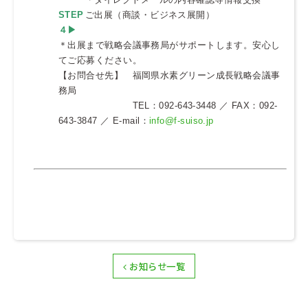
STEP
ご出展（商談・ビジネス展開）
４▶
＊出展まで戦略会議事務局がサポートします。安心し
てご応募ください。
【お問合せ先】 福岡県水素グリーン成長戦略会議事
務局
TEL：092-643-3448 ／ FAX：092-
643-3847 ／ E-mail：
info@f-suiso.jp
お知らせ一覧