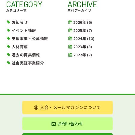
CATEGORY
ARCHIVE
カテゴリ一覧
年別アーカイブ
お知らせ
2026年
(6)
イベント情報
2025年
(7)
支援事業・公募情報
2024年
(10)
人材育成
2023年
(8)
過去の募集情報
2022年
(7)
社会実証事業紹介
入会・メールマガジンについて
お問い合わせ