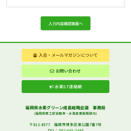
入会・メールマガジンについて
お問い合わせ
水素ST連絡網
福岡県水素グリーン成長戦略会議 事務局
(福岡県商工部自動車・水素産業振興課内)
〒812-8577 福岡市博多区東公園7番7号
TEL：
092-643-3448