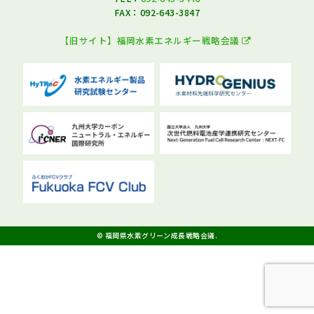
FAX：092-643-3847
【旧サイト】福岡水素エネルギー戦略会議
© 福岡県水素グリーン成長戦略会議.