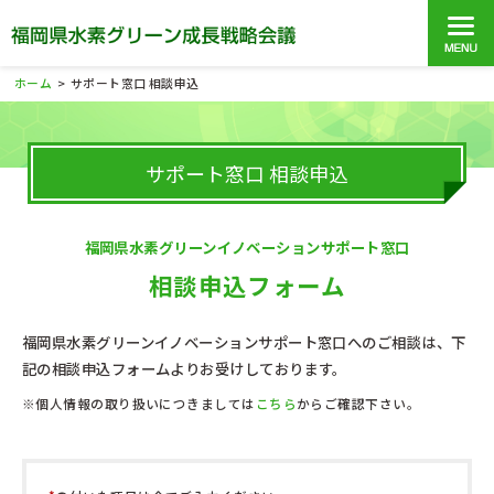
ホーム
サポート窓口 相談申込
>
サポート窓口 相談申込
福岡県水素グリーンイノベーションサポート窓口
相談申込フォーム
福岡県水素グリーンイノベーションサポート窓口へのご相談は、下
記の相談申込フォームよりお受けしております。
※個人情報の取り扱いにつきましては
こちら
からご確認下さい。