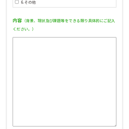
6.その他
内容
（背景、現状及び課題等をできる限り具体的にご記入
ください。）