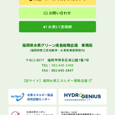
お問い合わせ
水素ST連絡網
福岡県水素グリーン成長戦略会議 事務局
(福岡県商工部自動車・水素産業振興課内)
〒812-8577 福岡市博多区東公園7番7号
TEL：
092-643-3448
FAX：092-643-3847
【旧サイト】福岡水素エネルギー戦略会議