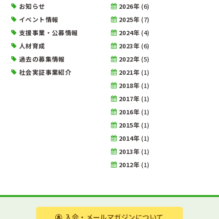
お知らせ
2026年
(6)
イベント情報
2025年
(7)
支援事業・公募情報
2024年
(4)
人材育成
2023年
(6)
過去の募集情報
2022年
(5)
社会実証事業紹介
2021年
(1)
2018年
(1)
2017年
(1)
2016年
(1)
2015年
(1)
2014年
(1)
2013年
(1)
2012年
(1)
入会・メールマガジンについて