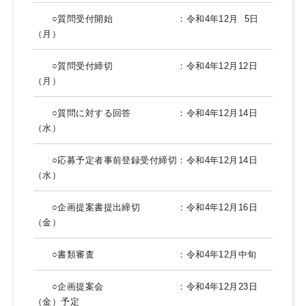
○質問受付開始 ：令和4年12月 5日
（月）
○質問受付締切 ：令和4年12月12日
（月）
○質問に対する回答 ：令和4年12月14日
（水）
○応募予定者事前登録受付締切：令和4年12月14日
（水）
○企画提案書提出締切 ：令和4年12月16日
（金）
○書類審査 ：令和4年12月中旬
○企画提案会 ：令和4年12月23日
（金）予定