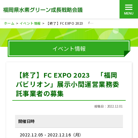
ホーム
イベント情報
【終了】FC EXPO 2023 「福岡パビリオン」展示小間運営業務委託事業者の募集情報
>
>
イベント情報
【終了】FC EXPO 2023 「福岡
パビリオン」展示小間運営業務委
託事業者の募集
投稿日：2022.12.01
開催日時
2022.12.05 - 2022.12.16（月）