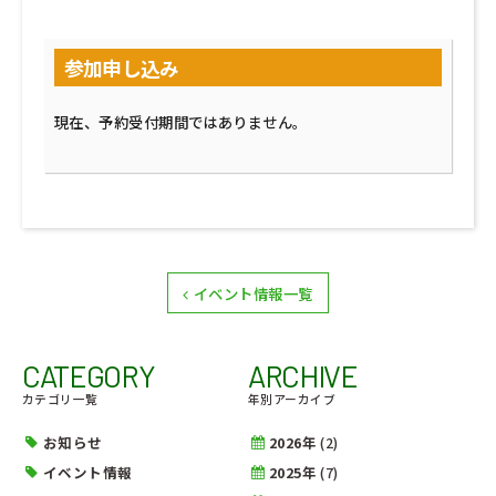
参加申し込み
現在、予約受付期間ではありません。
イベント情報一覧
CATEGORY
ARCHIVE
カテゴリ一覧
年別アーカイブ
お知らせ
2026年
(2)
イベント情報
2025年
(7)