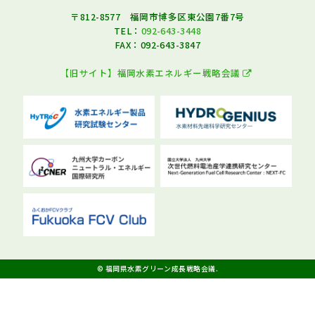
〒812-8577 福岡市博多区東公園7番7号
TEL：
092-643-3448
FAX：092-643-3847
【旧サイト】福岡水素エネルギー戦略会議
© 福岡県水素グリーン成長戦略会議.