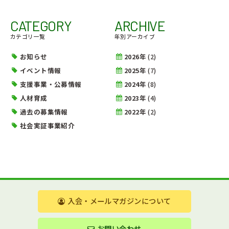
CATEGORY
ARCHIVE
カテゴリ一覧
年別アーカイブ
お知らせ
2026年
(2)
イベント情報
2025年
(7)
支援事業・公募情報
2024年
(8)
人材育成
2023年
(4)
過去の募集情報
2022年
(2)
社会実証事業紹介
入会・メールマガジンについて
お問い合わせ