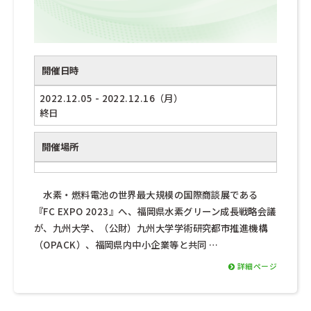
開催日時
2022.12.05 - 2022.12.16（月）
終日
開催場所
水素・燃料電池の世界最大規模の国際商談展である
『FC EXPO 2023』へ、福岡県水素グリーン成長戦略会議
が、九州大学、（公財）九州大学学術研究都市推進機構
（OPACK）、福岡県内中小企業等と共同 …
詳細ページ