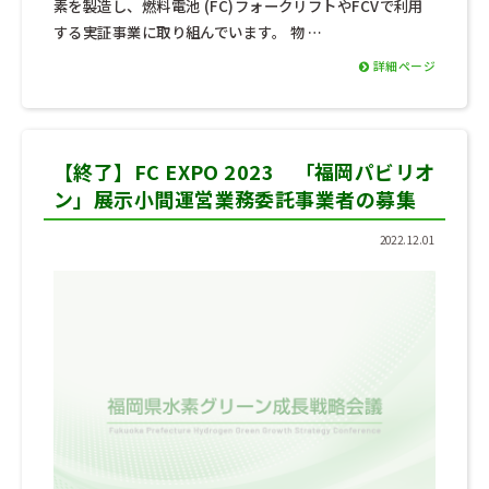
素を製造し、燃料電池 (FC)フォークリフトやFCVで利用
する実証事業に取り組んでいます。 物 …
詳細ページ
【終了】FC EXPO 2023 「福岡パビリオ
ン」展示小間運営業務委託事業者の募集
2022.12.01