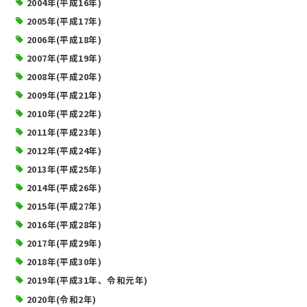
2004年(平成16年)
2005年(平成17年)
2006年(平成18年)
2007年(平成19年)
2008年(平成20年)
2009年(平成21年)
2010年(平成22年)
2011年(平成23年)
2012年(平成24年)
2013年(平成25年)
2014年(平成26年)
2015年(平成27年)
2016年(平成28年)
2017年(平成29年)
2018年(平成30年)
2019年(平成31年、令和元年)
2020年(令和2年)