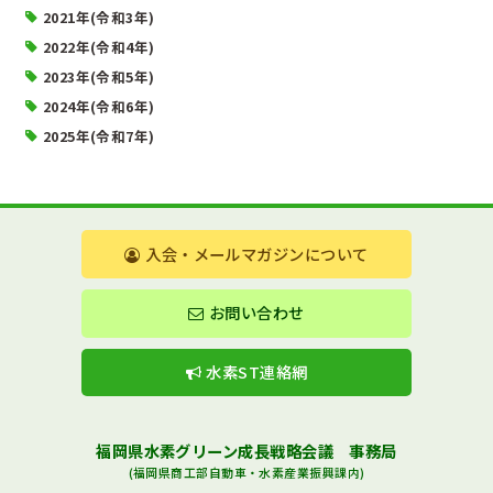
2021年(令和3年)
2022年(令和4年)
2023年(令和5年)
2024年(令和6年)
2025年(令和7年)
入会・メールマガジンについて
お問い合わせ
水素ST連絡網
福岡県水素グリーン成長戦略会議 事務局
(福岡県商工部自動車・水素産業振興課内)