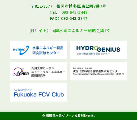
〒812-8577 福岡市博多区東公園7番7号
TEL：
092-643-3448
FAX：092-643-3847
【旧サイト】福岡水素エネルギー戦略会議
© 福岡県水素グリーン成長戦略会議.